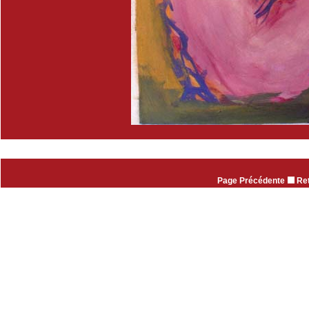
Page Précédente
Ret